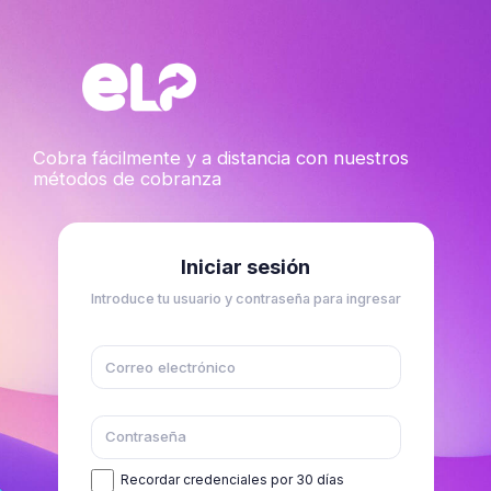
Cobra fácilmente y a distancia con nuestros
métodos de cobranza
Iniciar sesión
Introduce tu usuario y contraseña para ingresar
Recordar credenciales por 30 días